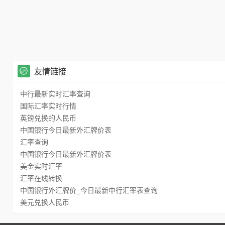
友情链接
中行最新实时汇率查询
国际汇率实时行情
英镑兑换的人民币
中国银行今日最新外汇牌价表
汇率查询
中国银行今日最新外汇牌价表
美金实时汇率
汇率在线转换
中国银行外汇牌价_今日最新中行汇率表查询
美元兑换人民币