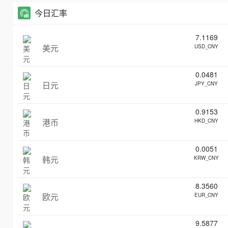
今日汇率
7.1169
美元
USD_CNY
0.0481
日元
JPY_CNY
0.9153
港币
HKD_CNY
0.0051
韩元
KRW_CNY
8.3560
欧元
EUR_CNY
9.5877